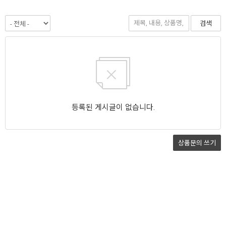
검색
등록된 게시글이 없습니다.
상품문의
쓰기