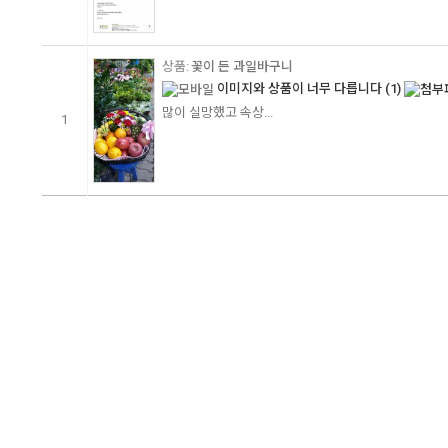
꽃이 든 과일바구니
이미지와 상품이 너무 다릅니다
(1)
많이 실망했고 속상...
1