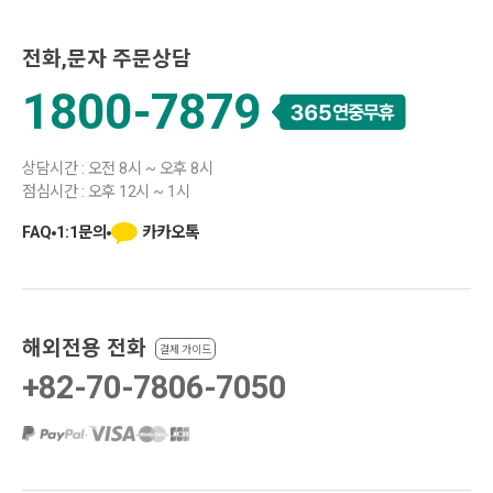
전화,문자 주문상담
1800-7879
상담시간 : 오전 8시 ~ 오후 8시
점심시간 : 오후 12시 ~ 1시
카카오톡
FAQ
1:1문의
해외전용 전화
결제 가이드
+82-70-7806-7050
·
·
·