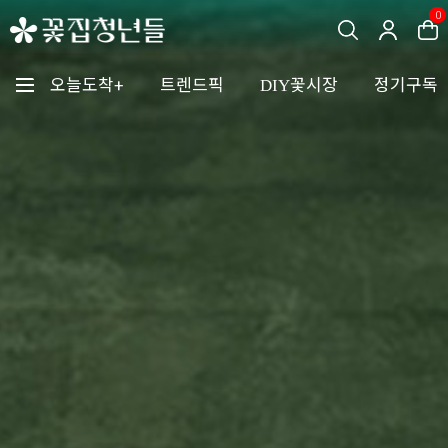
0
꽃시장
오늘도착+
트렌드픽
정기구독
DIY