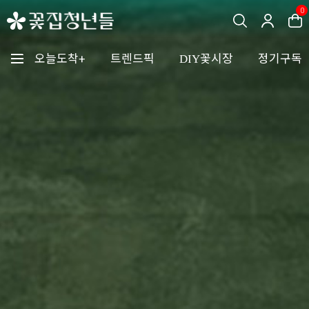
0
꽃시장
오늘도착+
트렌드픽
정기구독
DIY