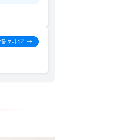
품 보러가기 →