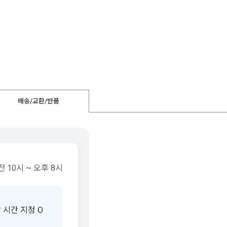
배송/교환/반품
 10시 ~ 오후 8시
 시간 지정 O