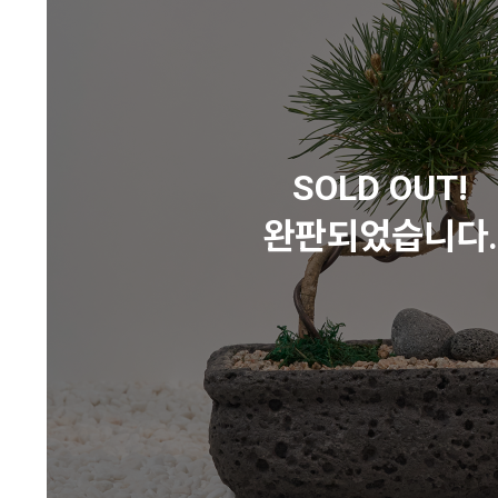
SOLD OUT!
완판되었습니다.