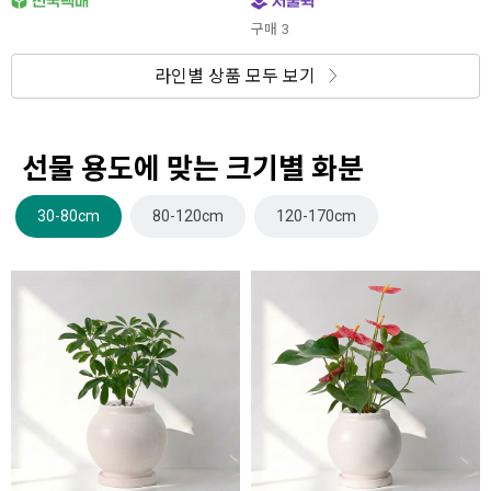
구매
3
라인별 상품 모두 보기
선물 용도에 맞는 크기별 화분
30-80cm
80-120cm
120-170cm