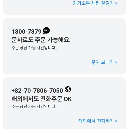
카카오톡 채팅 말걸기 >
1800-7879
문자로도 주문 가능해요.
주문 상담 가능 시간입니다.
문자 보내기 >
+82-70-7806-7050
해외에서도 전화주문 OK
주문 상담 가능 시간입니다.
해외에서 전화하기 >