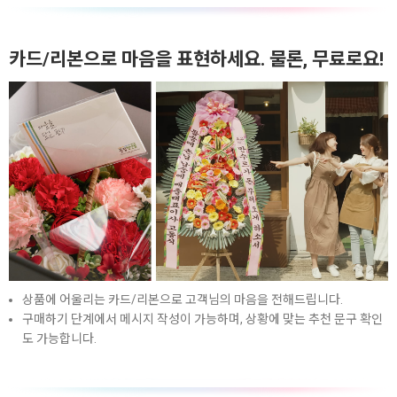
카드/리본으로 마음을 표현하세요. 물론, 무료로요!
상품에 어울리는 카드/리본으로 고객님의 마음을 전해드립니다.
구매하기 단계에서 메시지 작성이 가능하며, 상황에 맞는 추천 문구 확인
도 가능합니다.