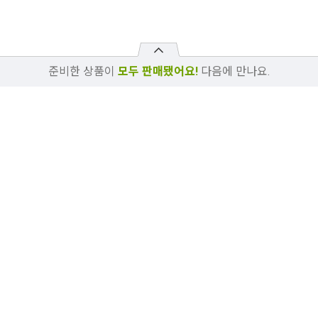
준비한 상품이
모두 판매됐어요!
다음에 만나요.
상품문의