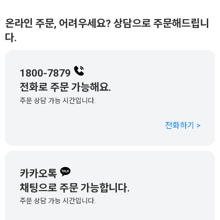
온라인 주문, 어려우세요? 상담으로 주문해드립니
다.
1800-7879
전화로 주문 가능해요.
주문 상담 가능 시간입니다.
전화하기 >
카카오톡
채팅으로 주문 가능합니다.
주문 상담 가능 시간입니다.