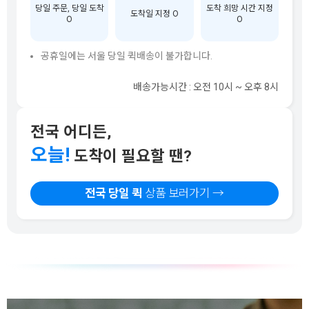
당일 주문, 당일 도착
도착 희망 시간 지정
도착일 지정 O
O
O
공휴일에는 서울 당일 퀵배송이 불가합니다.
배송가능시간 : 오전 10시 ~ 오후 8시
전국 어디든,
오늘!
도착이 필요할 땐?
전국 당일 퀵
상품 보러가기 →