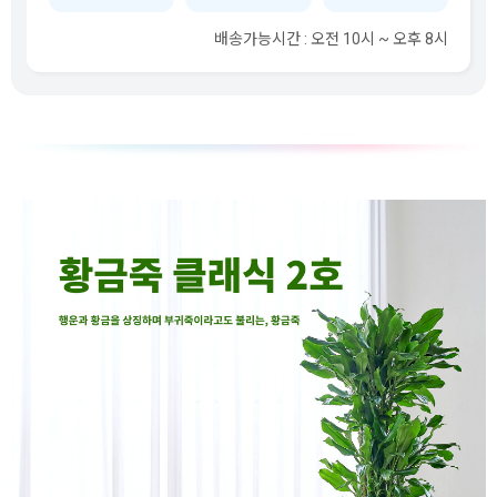
배송가능시간 : 오전 10시 ~ 오후 8시