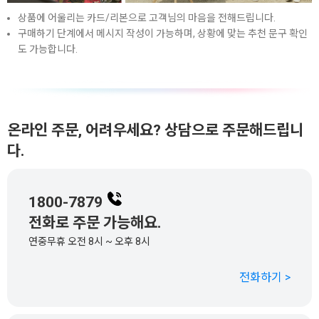
상품에 어울리는 카드/리본으로 고객님의 마음을 전해드립니다.
구매하기 단계에서 메시지 작성이 가능하며, 상황에 맞는 추천 문구 확인
도 가능합니다.
온라인 주문, 어려우세요? 상담으로 주문해드립니
다.
1800-7879
전화로 주문 가능해요.
연중무휴 오전 8시 ~ 오후 8시
전화하기 >