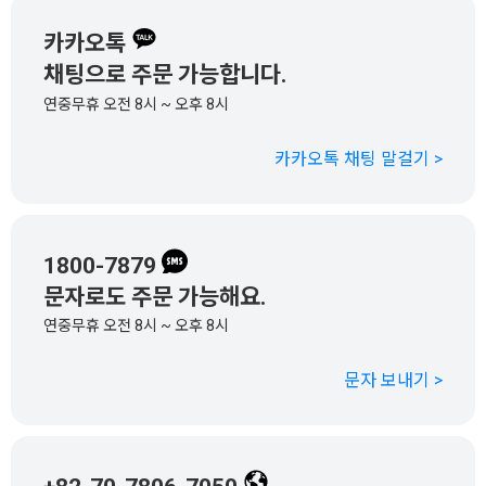
카카오톡
채팅으로 주문 가능합니다.
연중무휴 오전 8시 ~ 오후 8시
카카오톡 채팅 말걸기 >
1800-7879
문자로도 주문 가능해요.
연중무휴 오전 8시 ~ 오후 8시
문자 보내기 >