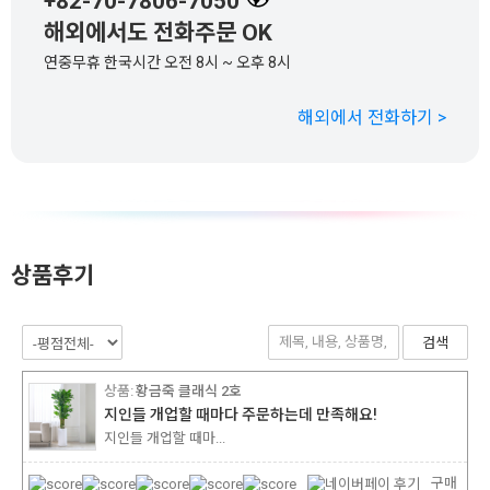
+82-70-7806-7050
해외에서도 전화주문 OK
연중무휴 한국시간 오전 8시 ~ 오후 8시
해외에서 전화하기 >
상품후기