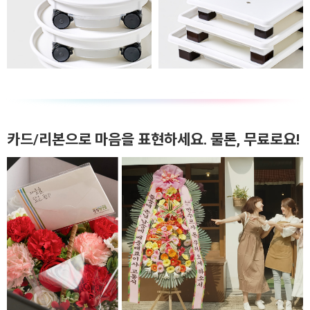
카드/리본으로 마음을 표현하세요. 물론, 무료로요!