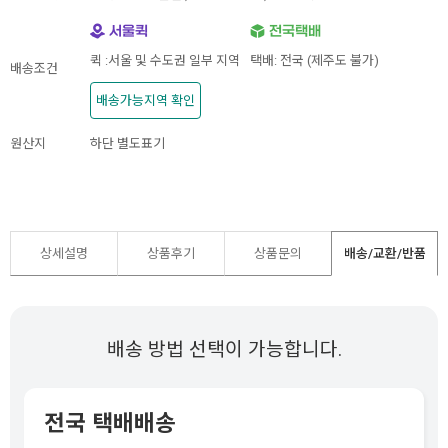
퀵 :서울 및 수도권 일부 지역
택배: 전국 (제주도 불가)
배송조건
배송가능지역 확인
원산지
하단 별도표기
상세설명
상품후기
상품문의
배송/교환/반품
배송 방법 선택이 가능합니다.
전국 택배배송