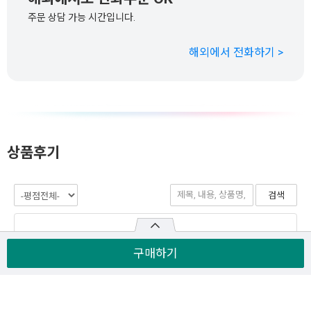
주문 상담 가능 시간입니다.
해외에서 전화하기 >
상품후기
구매하기