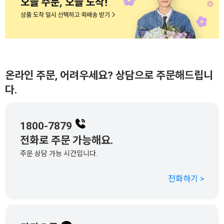
온라인 주문, 어려우세요? 상담으로 주문해드립니
다.
1800-7879
전화로 주문 가능해요.
주문 상담 가능 시간입니다.
전화하기 >