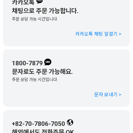
카카오톡
채팅으로 주문 가능합니다.
주문 상담 가능 시간입니다.
카카오톡 채팅 말걸기 >
1800-7879
문자로도 주문 가능해요.
주문 상담 가능 시간입니다.
문자 보내기 >
+82-70-7806-7050
해외에서도 전화주문 OK