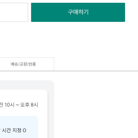
구매하기
배송/교환/반품
 10시 ~ 오후 8시
 시간 지정 O