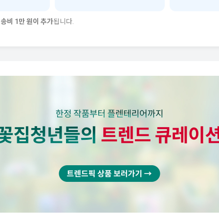
송비 1만 원이 추가
됩니다.