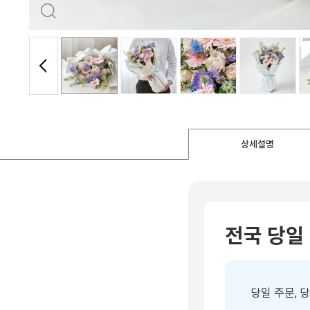
상세설명
전국 당일
당일 주문, 당