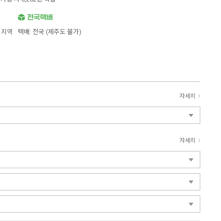
 지역
택배: 전국 (제주도 불가)
자세히
자세히