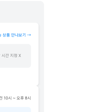
송 상품 만나보기 →
 시간 지정 X
 10시 ~ 오후 8시