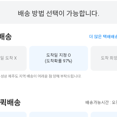
배송 방법 선택이 가능합니다.
배송
더 많은 택배배
도착일 지정 O
일 도착 X
도착 희망
(도착확률 97%)
성상 제주도 지역 배송이 어려운 점 양해 부탁드립니다.
 퀵배송
배송가능시간 : 오전