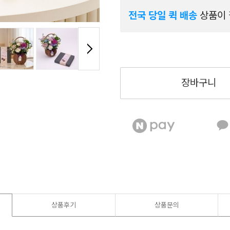
전국 당일 퀵 배송
상품이 
장바구니
상품후기
상품문의