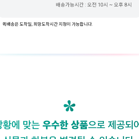
배송가능시간 : 오전 10시 ~ 오후 8시
퀵배송은 도착일, 희망도착시간 지정이 가능합니다.