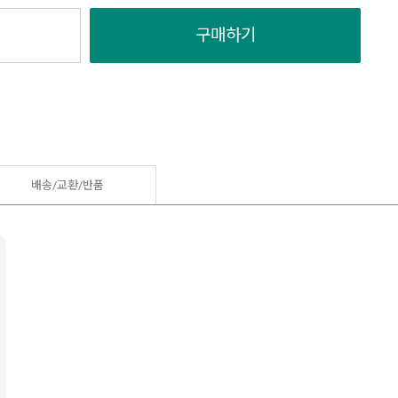
구매하기
배송/교환/반품