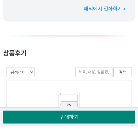
해외에서 전화하기 >
상품후기
구매하기