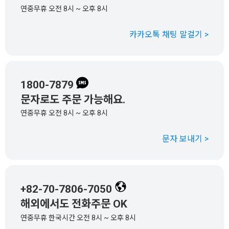
연중무휴 오전 8시 ~ 오후 8시
카카오톡 채팅 말걸기 >
1800-7879
문자로도 주문 가능해요.
연중무휴 오전 8시 ~ 오후 8시
문자 보내기 >
+82-70-7806-7050
해외에서도 전화주문 OK
연중무휴 한국시간 오전 8시 ~ 오후 8시