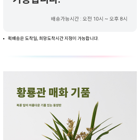
배송가능시간 : 오전 10시 ~ 오후 8시
퀵배송은 도착일, 희망도착시간 지정이 가능합니다.