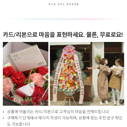
카드/리본으로 마음을 표현하세요. 물론, 무료로요!
상품에 어울리는 카드/리본으로 고객님의 마음을 전해드립니다.
구매하기 단계에서 메시지 작성이 가능하며, 상황에 맞는 추천 문구 확인
도 가능합니다.