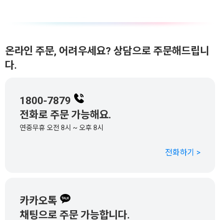
온라인 주문, 어려우세요? 상담으로 주문해드립니
다.
1800-7879
전화로 주문 가능해요.
연중무휴 오전 8시 ~ 오후 8시
전화하기 >
카카오톡
채팅으로 주문 가능합니다.