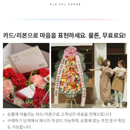
카드/리본으로 마음을 표현하세요. 물론, 무료로요!
상품에 어울리는 카드/리본으로 고객님의 마음을 전해드립니다.
구매하기 단계에서 메시지 작성이 가능하며, 상황에 맞는 추천 문구 확인
도 가능합니다.