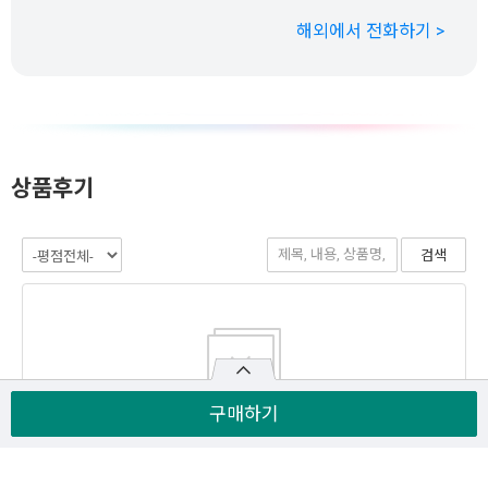
해외에서 전화하기 >
상품후기
구매하기