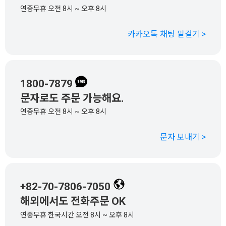
연중무휴 오전 8시 ~ 오후 8시
카카오톡 채팅 말걸기 >
1800-7879
문자로도 주문 가능해요.
연중무휴 오전 8시 ~ 오후 8시
문자 보내기 >
+82-70-7806-7050
해외에서도 전화주문 OK
연중무휴 한국시간 오전 8시 ~ 오후 8시