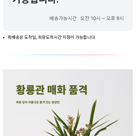
배송가능시간 : 오전 10시 ~ 오후 8시
퀵배송은 도착일, 희망도착시간 지정이 가능합니다.