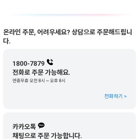
온라인 주문, 어려우세요? 상담으로 주문해드립니
다.
1800-7879
전화로 주문 가능해요.
연중무휴 오전 8시 ~ 오후 8시
전화하기 >
카카오톡
채팅으로 주문 가능합니다.