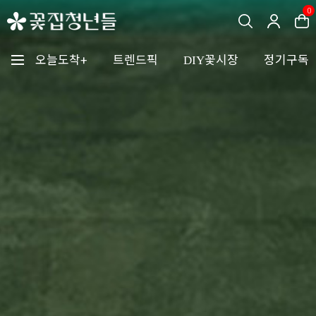
0
꽃시장
오늘도착+
트렌드픽
정기구독
DIY