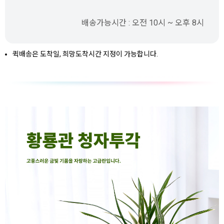
배송가능시간 : 오전 10시 ~ 오후 8시
퀵배송은 도착일, 희망도착시간 지정이 가능합니다.