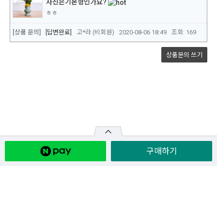
구매하기
원산지