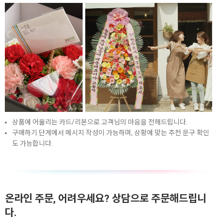
상품에 어울리는 카드/리본으로 고객님의 마음을 전해드립니다.
구매하기 단계에서 메시지 작성이 가능하며, 상황에 맞는 추천 문구 확인
도 가능합니다.
온라인 주문, 어려우세요? 상담으로 주문해드립니
다.