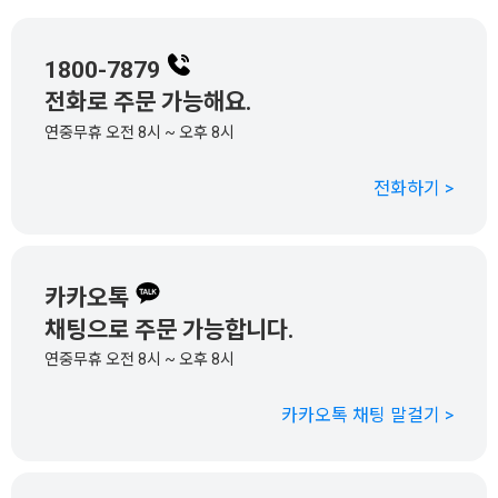
1800-7879
전화로 주문 가능해요.
연중무휴 오전 8시 ~ 오후 8시
전화하기 >
카카오톡
채팅으로 주문 가능합니다.
연중무휴 오전 8시 ~ 오후 8시
카카오톡 채팅 말걸기 >