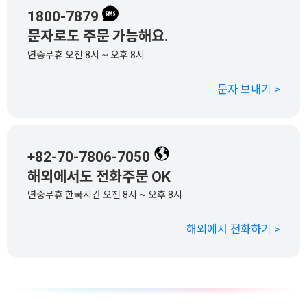
1800-7879
문자로도 주문 가능해요.
연중무휴 오전 8시 ~ 오후 8시
문자 보내기 >
+82-70-7806-7050
해외에서도 전화주문 OK
연중무휴 한국시간 오전 8시 ~ 오후 8시
해외에서 전화하기 >