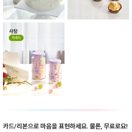
사탕
자세히
카드/리본으로 마음을 표현하세요. 물론, 무료로요!