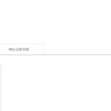
배송/교환/반품