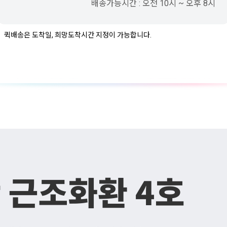
배송가능시간 : 오전 10시 ~ 오후 8시
퀵배송은 도착일, 희망도착시간 지정이 가능합니다.