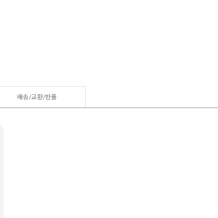
배송/교환/반품