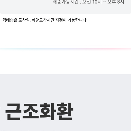
배송가능시간 : 오전 10시 ~ 오후 8시
퀵배송은 도착일, 희망도착시간 지정이 가능합니다.