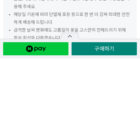
용해 주세요.
해당일 기온에 따라 단열재 포장 등으로 한 번 더 감싸 최대한 안전
하게 배송해 드립니다.
급격한 날씨 변화에도 고품질의 꽃을 고스란히 전해드리기 위해
항상 최선을 다하겠습니다.
구매하기
교환/환불 안내
추천상품