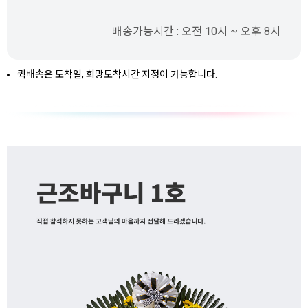
배송가능시간 : 오전 10시 ~ 오후 8시
퀵배송은 도착일, 희망도착시간 지정이 가능합니다.