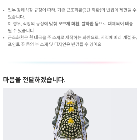
일부 장례식장 규정에 따라, 기존 근조화환(3단 화환)의 반입이 제한될 수
있습니다.
이 경우, 식장의 규정에 맞춰
오브제 화환, 쌀화환 등
으로 대체되어 배송
될 수 있습니다.
근조화환은 흰 대국을 주 소재로 제작하는 화환으로, 지역에 따라 계절 꽃,
포인트 꽃 등의 부 소재 및 디자인은 변경될 수 있어요.
마음을 전달하겠습니다.