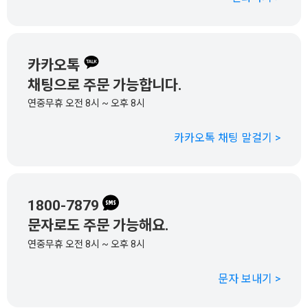
카카오톡
채팅으로 주문 가능합니다.
연중무휴 오전 8시 ~ 오후 8시
카카오톡 채팅 말걸기 >
1800-7879
문자로도 주문 가능해요.
연중무휴 오전 8시 ~ 오후 8시
문자 보내기 >