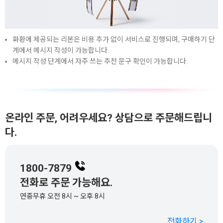
화환에 제공되는 리본은 비용 추가 없이 서비스로 진행되며, 구매하기 단
계에서 메시지 작성이 가능합니다.
메시지 작성 단계에서 자주 쓰는 추천 문구 확인이 가능합니다.
온라인 주문, 어려우세요? 상담으로 주문해드립니
다.
1800-7879
전화로 주문 가능해요.
연중무휴 오전 8시 ~ 오후 8시
전화하기 >