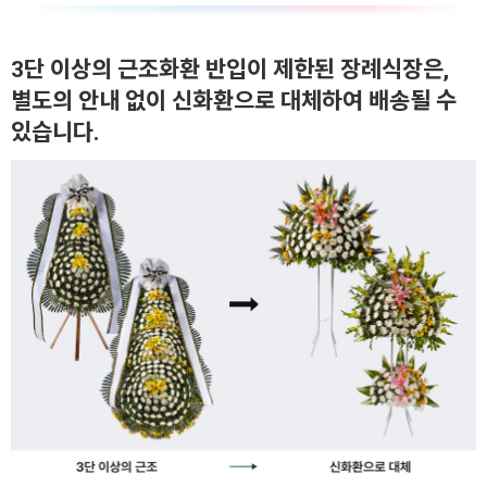
3단 이상의 근조화환 반입이 제한된 장례식장은,
별도의 안내 없이 신화환으로 대체하여 배송될 수
있습니다.