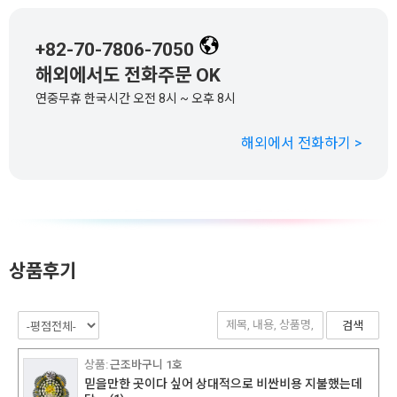
+82-70-7806-7050
해외에서도 전화주문 OK
연중무휴 한국시간 오전 8시 ~ 오후 8시
해외에서 전화하기 >
상품후기