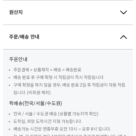
원산지
주문/배송 안내
주문안내
주문결제 > 상품제작 > 배송 > 배송완료
배송 완료 후 구매 확정 시 적립금이 즉시 적립됩니다.
구매 확정을 하지 않을 경우, 배송 완료 2일 후 적립금이 자동 적립
됩니다. (비회원 제외)
퀵배송(전국/서울/수도권)
전국 / 서울 / 수도권 배송 (상품별 가능지역 확인)
도착일, 희망 도착시간 지정 가능합니다.
배송가능 시간은 연중무휴 오전 10시 ~ 오후 8시 입니다.