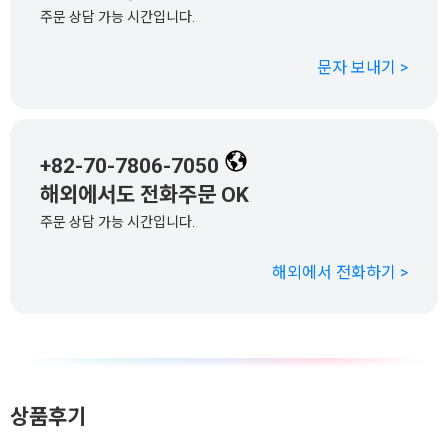
주문 상담 가능 시간입니다.
문자 보내기 >
+82-70-7806-7050
해외에서도 전화주문 OK
주문 상담 가능 시간입니다.
해외에서 전화하기 >
상품후기