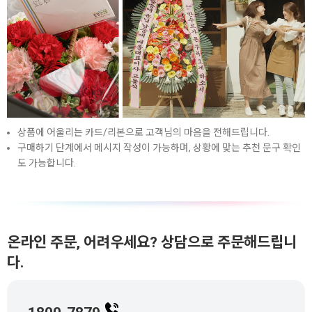
상품에 어울리는 카드/리본으로 고객님의 마음을 전해드립니다.
구매하기 단계에서 메시지 작성이 가능하며, 상황에 맞는 추천 문구 확인
도 가능합니다.
온라인 주문, 어려우세요? 상담으로 주문해드립니
다.