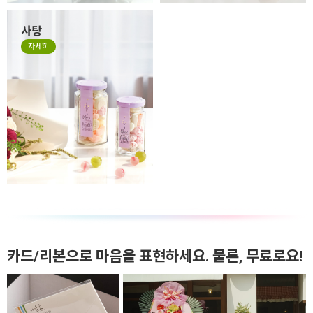
사탕
자세히
카드/리본으로 마음을 표현하세요. 물론, 무료로요!