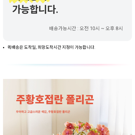
가능합니다.
배송가능시간 : 오전 10시 ~ 오후 8시
퀵배송은 도착일, 희망도착시간 지정이 가능합니다.