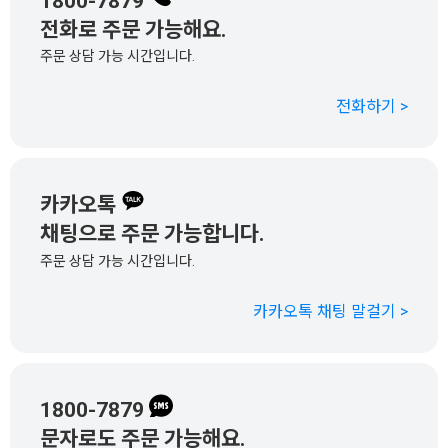
1800-7879
전화로 주문 가능해요.
주문 상담 가능 시간입니다.
전화하기 >
카카오톡
채팅으로 주문 가능합니다.
주문 상담 가능 시간입니다.
카카오톡 채팅 말걸기 >
1800-7879
문자로도 주문 가능해요.