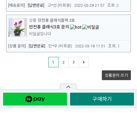
구매하기
원산지
주문/배송 안내