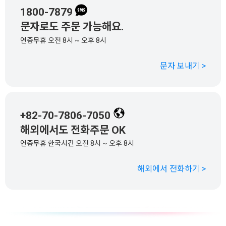
1800-7879
문자로도 주문 가능해요.
연중무휴 오전 8시 ~ 오후 8시
문자 보내기 >
+82-70-7806-7050
해외에서도 전화주문 OK
연중무휴 한국시간 오전 8시 ~ 오후 8시
해외에서 전화하기 >