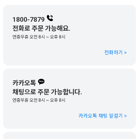
1800-7879
전화로 주문 가능해요.
연중무휴 오전 8시 ~ 오후 8시
전화하기 >
카카오톡
채팅으로 주문 가능합니다.
연중무휴 오전 8시 ~ 오후 8시
카카오톡 채팅 말걸기 >