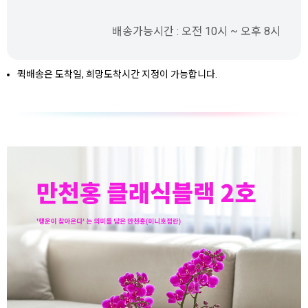
배송가능시간 : 오전 10시 ~ 오후 8시
퀵배송은 도착일, 희망도착시간 지정이 가능합니다.