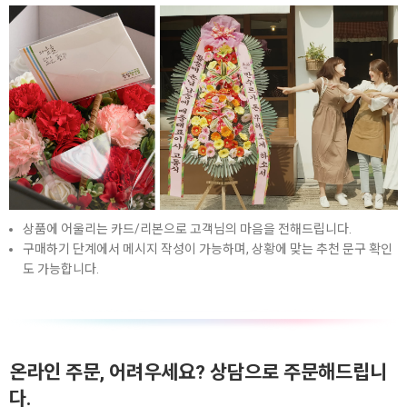
상품에 어울리는 카드/리본으로 고객님의 마음을 전해드립니다.
구매하기 단계에서 메시지 작성이 가능하며, 상황에 맞는 추천 문구 확인
도 가능합니다.
온라인 주문, 어려우세요? 상담으로 주문해드립니
다.