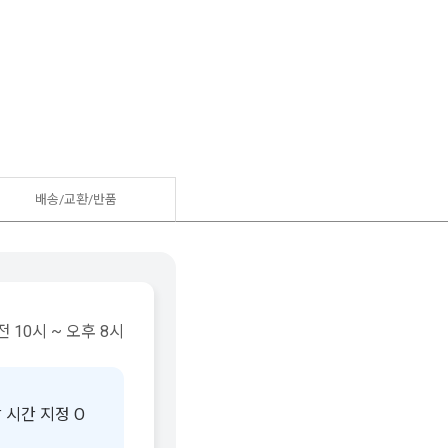
배송/교환/반품
 10시 ~ 오후 8시
 시간 지정 O