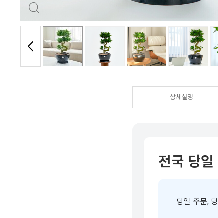
상세설명
전국 당일
당일 주문, 당