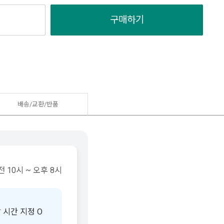
구매하기
배송/교환/반품
 10시 ~ 오후 8시
 시간 지정 O