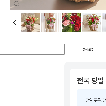
상세설명
전국 당일
당일 주문, 당