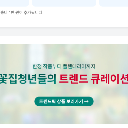
송비 1만 원이 추가
됩니다.