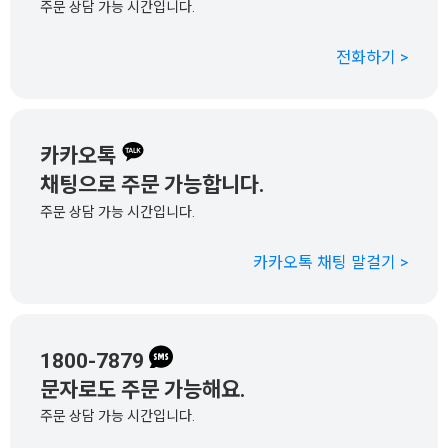
주문 상담 가능 시간입니다.
전화하기 >
카카오톡
채팅으로 주문 가능합니다.
주문 상담 가능 시간입니다.
카카오톡 채팅 말걸기 >
1800-7879
문자로도 주문 가능해요.
주문 상담 가능 시간입니다.