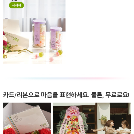
자세히
카드/리본으로 마음을 표현하세요. 물론, 무료로요!