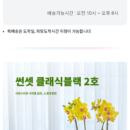
배송가능시간 : 오전 10시 ~ 오후 8시
퀵배송은 도착일, 희망도착시간 지정이 가능합니다.