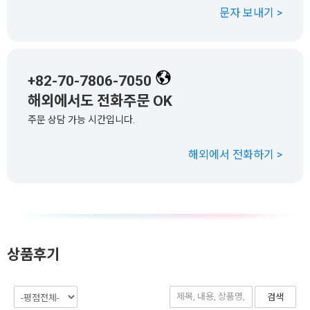
문자 보내기 >
+82-70-7806-7050
해외에서도 전화주문 OK
주문 상담 가능 시간입니다.
해외에서 전화하기 >
상품후기