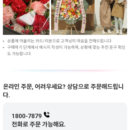
상품에 어울리는 카드/리본으로 고객님의 마음을 전해드립니다.
구매하기 단계에서 메시지 작성이 가능하며, 상황에 맞는 추천 문구 확인
도 가능합니다.
온라인 주문, 어려우세요? 상담으로 주문해드립니
다.
1800-7879
전화로 주문 가능해요.