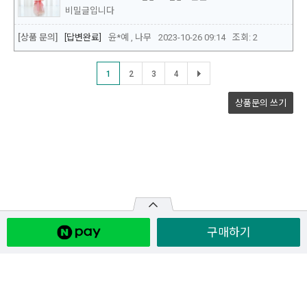
구매하기
원산지