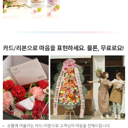
카드/리본으로 마음을 표현하세요. 물론, 무료로요!
상품에 어울리는 카드/리본으로 고객님의 마음을 전해드립니다.