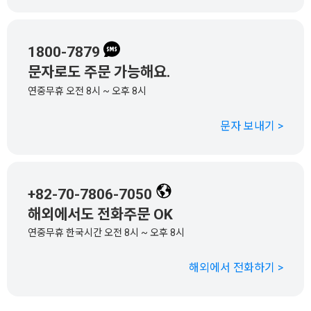
1800-7879
문자로도 주문 가능해요.
연중무휴 오전 8시 ~ 오후 8시
문자 보내기 >
+82-70-7806-7050
해외에서도 전화주문 OK
연중무휴 한국시간 오전 8시 ~ 오후 8시
해외에서 전화하기 >