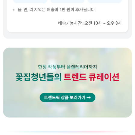
읍, 면, 리 지역은
배송비 1만 원이 추가
됩니다.
배송가능시간 : 오전 10시 ~ 오후 8시