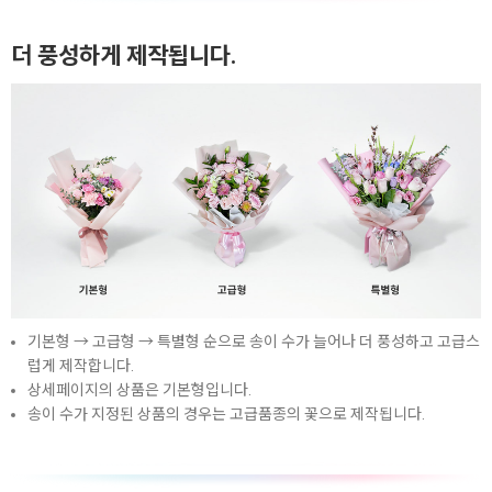
더 풍성하게 제작됩니다.
기본형 → 고급형 → 특별형 순으로 송이 수가 늘어나 더 풍성하고 고급스
럽게 제작합니다.
상세페이지의 상품은 기본형입니다.
송이 수가 지정된 상품의 경우는 고급품종의 꽃으로 제작됩니다.