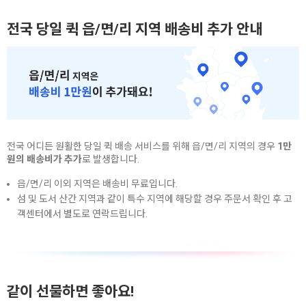
전국 당일 퀵 읍/면/리 지역 배송비 추가 안내
전국 어디든 원활한 당일 퀵 배송 서비스를 위해 읍/면/리 지역의 경우
1만
원의 배송비가 추가
로 발생합니다.
읍/면/리 이외 지역은 배송비 무료입니다.
섬 및 도서 산간 지역과 같이 특수 지역에 해당할 경우 주문서 확인 후 고
객센터에서 별도로 연락드립니다.
같이 선물하면 좋아요!