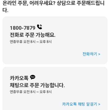
온라인 주문, 어려우세요? 상담으로 주문해드립니
다.
1800-7879
전화로 주문 가능해요.
연중무휴 오전 8시 ~ 오후 8시
전화하기 >
카카오톡
채팅으로 주문 가능합니다.
연중무휴 오전 8시 ~ 오후 8시
카카오톡 채팅 말걸기 >