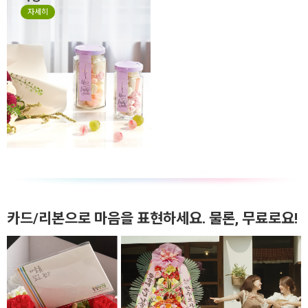
자세히
카드/리본으로 마음을 표현하세요. 물론, 무료로요!