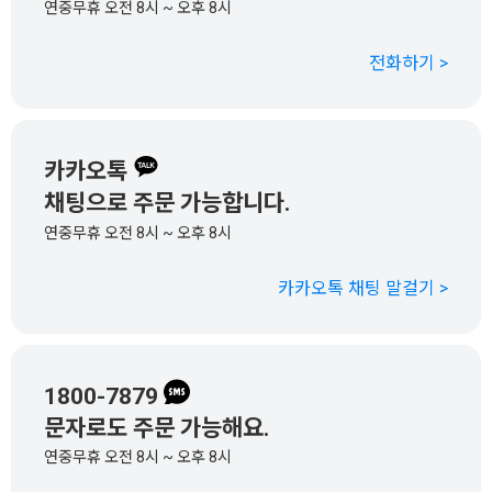
연중무휴 오전 8시 ~ 오후 8시
전화하기 >
카카오톡
채팅으로 주문 가능합니다.
연중무휴 오전 8시 ~ 오후 8시
카카오톡 채팅 말걸기 >
1800-7879
문자로도 주문 가능해요.
연중무휴 오전 8시 ~ 오후 8시