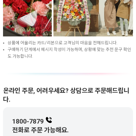
상품에 어울리는 카드/리본으로 고객님의 마음을 전해드립니다.
구매하기 단계에서 메시지 작성이 가능하며, 상황에 맞는 추천 문구 확인
도 가능합니다.
온라인 주문, 어려우세요? 상담으로 주문해드립니
다.
1800-7879
전화로 주문 가능해요.