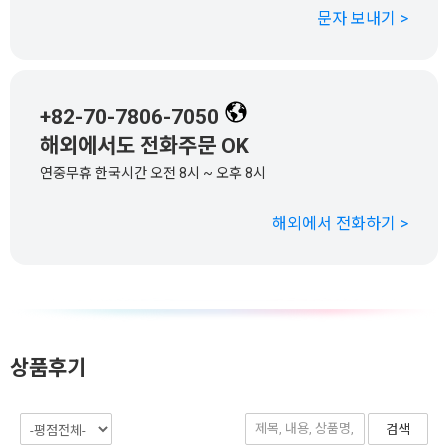
문자 보내기 >
+82-70-7806-7050
해외에서도 전화주문 OK
연중무휴 한국시간 오전 8시 ~ 오후 8시
해외에서 전화하기 >
상품후기