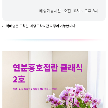
배송가능시간 : 오전 10시 ~ 오후 8시
퀵배송은 도착일, 희망도착시간 지정이 가능합니다.