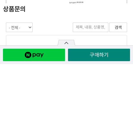
상품문의
구매하기