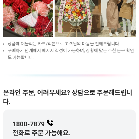
상품에 어울리는 카드/리본으로 고객님의 마음을 전해드립니다.
구매하기 단계에서 메시지 작성이 가능하며, 상황에 맞는 추천 문구 확인
도 가능합니다.
온라인 주문, 어려우세요? 상담으로 주문해드립니
다.
1800-7879
전화로 주문 가능해요.