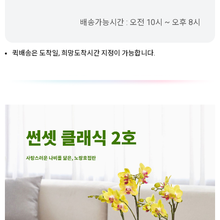
배송가능시간 : 오전 10시 ~ 오후 8시
퀵배송은 도착일, 희망도착시간 지정이 가능합니다.