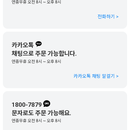
연중무휴 오전 8시 ~ 오후 8시
전화하기 >
카카오톡
채팅으로 주문 가능합니다.
연중무휴 오전 8시 ~ 오후 8시
카카오톡 채팅 말걸기 >
1800-7879
문자로도 주문 가능해요.
연중무휴 오전 8시 ~ 오후 8시