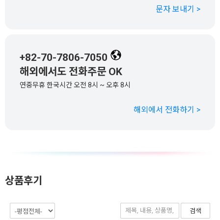
문자 보내기 >
+82-70-7806-7050
해외에서도 전화주문 OK
연중무휴 한국시간 오전 8시 ~ 오후 8시
해외에서 전화하기 >
상품후기