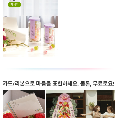
자세히
카드/리본으로 마음을 표현하세요. 물론, 무료로요!