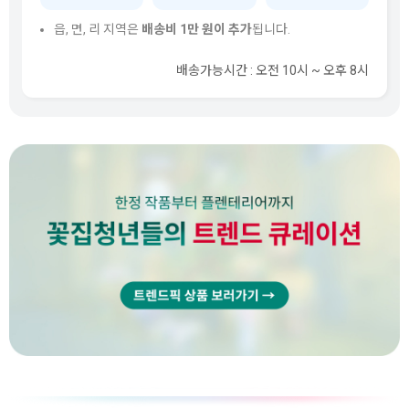
읍, 면, 리 지역은
배송비 1만 원이 추가
됩니다.
배송가능시간 : 오전 10시 ~ 오후 8시