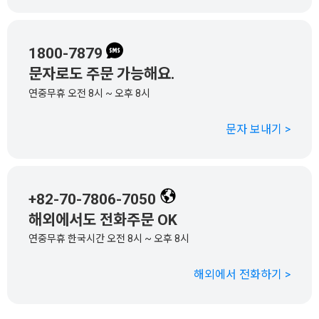
1800-7879
문자로도 주문 가능해요.
연중무휴 오전 8시 ~ 오후 8시
문자 보내기 >
+82-70-7806-7050
해외에서도 전화주문 OK
연중무휴 한국시간 오전 8시 ~ 오후 8시
해외에서 전화하기 >