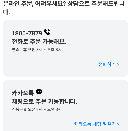
온라인 주문, 어려우세요? 상담으로 주문해드립니
다.
1800-7879
전화로 주문 가능해요.
연중무휴 오전 8시 ~ 오후 8시
전화하기 >
카카오톡
채팅으로 주문 가능합니다.
연중무휴 오전 8시 ~ 오후 8시
카카오톡 채팅 말걸기 >