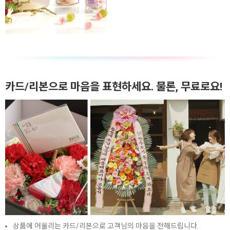
카드/리본으로 마음을 표현하세요. 물론, 무료로요!
상품에 어울리는 카드/리본으로 고객님의 마음을 전해드립니다.