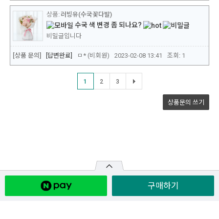
구매하기
원산지