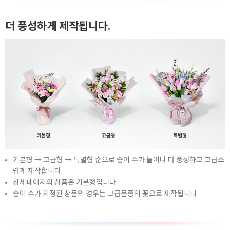
더 풍성하게 제작됩니다.
기본형 → 고급형 → 특별형 순으로 송이 수가 늘어나 더 풍성하고 고급스
럽게 제작합니다.
상세페이지의 상품은 기본형입니다.
송이 수가 지정된 상품의 경우는 고급품종의 꽃으로 제작됩니다.