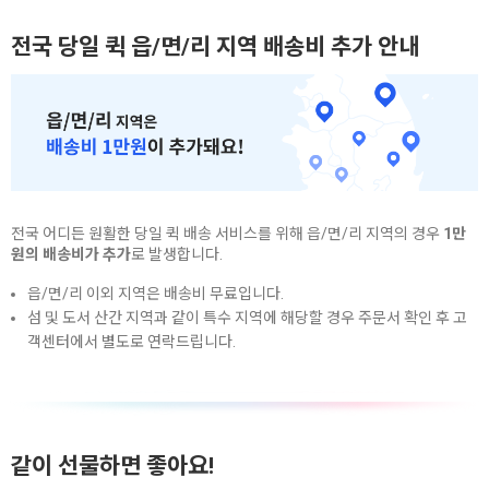
전국 당일 퀵 읍/면/리 지역 배송비 추가 안내
전국 어디든 원활한 당일 퀵 배송 서비스를 위해 읍/면/리 지역의 경우
1만
원의 배송비가 추가
로 발생합니다.
읍/면/리 이외 지역은 배송비 무료입니다.
섬 및 도서 산간 지역과 같이 특수 지역에 해당할 경우 주문서 확인 후 고
객센터에서 별도로 연락드립니다.
같이 선물하면 좋아요!