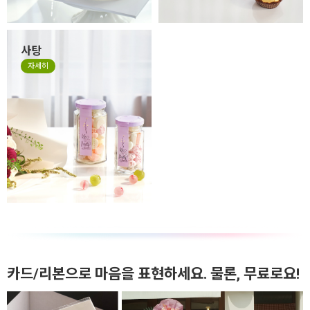
사탕
자세히
카드/리본으로 마음을 표현하세요. 물론, 무료로요!