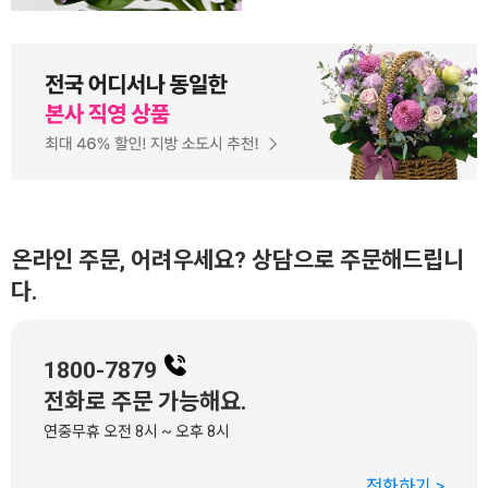
온라인 주문, 어려우세요? 상담으로 주문해드립니
다.
1800-7879
전화로 주문 가능해요.
연중무휴 오전 8시 ~ 오후 8시
전화하기 >