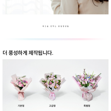
더 풍성하게 제작됩니다.