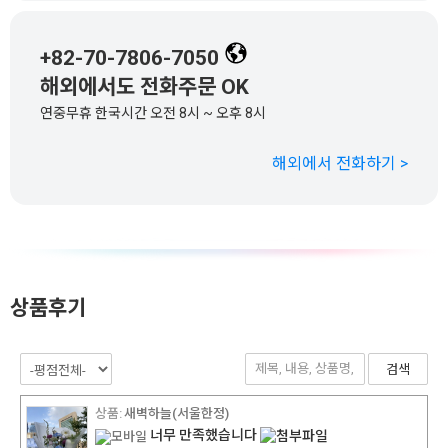
+82-70-7806-7050
해외에서도 전화주문 OK
연중무휴 한국시간 오전 8시 ~ 오후 8시
해외에서 전화하기 >
상품후기