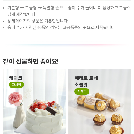
기본형 → 고급형 → 특별형 순으로 송이 수가 늘어나 더 풍성하고 고급스
럽게 제작합니다.
상세페이지의 상품은 기본형입니다.
송이 수가 지정된 상품의 경우는 고급품종의 꽃으로 제작됩니다.
같이 선물하면 좋아요!
케이크
페레로 로쉐
초콜릿
자세히
자세히