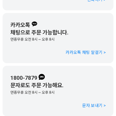
카카오톡
채팅으로 주문 가능합니다.
연중무휴 오전 8시 ~ 오후 8시
카카오톡 채팅 말걸기 >
1800-7879
문자로도 주문 가능해요.
연중무휴 오전 8시 ~ 오후 8시
문자 보내기 >