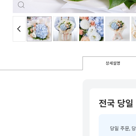
상세설명
전국 당일
당일 주문, 당