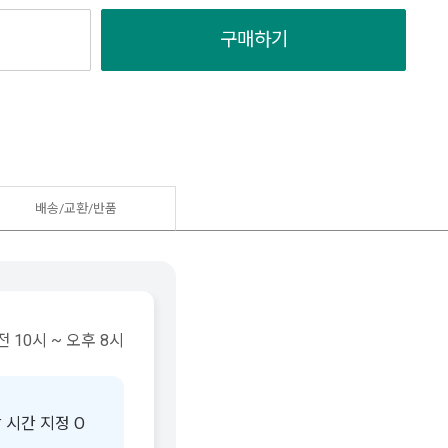
구매하기
배송/교환/반품
 10시 ~ 오후 8시
 시간 지정 O