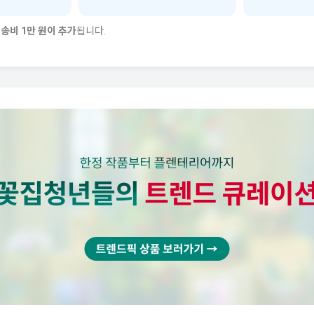
송비 1만 원이 추가
됩니다.