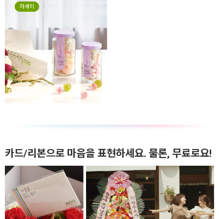
자세히
카드/리본으로 마음을 표현하세요. 물론, 무료로요!