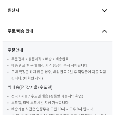
원산지
주문/배송 안내
주문안내
주문결제 > 상품제작 > 배송 > 배송완료
배송 완료 후 구매 확정 시 적립금이 즉시 적립됩니다.
구매 확정을 하지 않을 경우, 배송 완료 2일 후 적립금이 자동 적립
됩니다. (비회원 제외)
퀵배송(전국/서울/수도권)
전국 / 서울 / 수도권 배송 (상품별 가능지역 확인)
도착일, 희망 도착시간 지정 가능합니다.
배송가능 시간은 연중무휴 오전 10시 ~ 오후 8시 입니다.