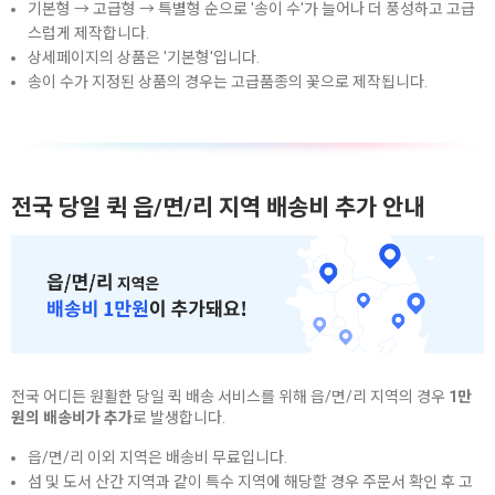
기본형 → 고급형 → 특별형 순으로 '송이 수'가 늘어나 더 풍성하고 고급
스럽게 제작합니다.
상세페이지의 상품은 '기본형'입니다.
송이 수가 지정된 상품의 경우는 고급품종의 꽃으로 제작됩니다.
전국 당일 퀵 읍/면/리 지역 배송비 추가 안내
전국 어디든 원활한 당일 퀵 배송 서비스를 위해 읍/면/리 지역의 경우
1만
원의 배송비가 추가
로 발생합니다.
읍/면/리 이외 지역은 배송비 무료입니다.
섬 및 도서 산간 지역과 같이 특수 지역에 해당할 경우 주문서 확인 후 고