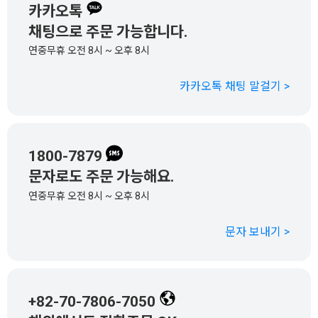
카카오톡
채팅으로 주문 가능합니다.
연중무휴 오전 8시 ~ 오후 8시
카카오톡 채팅 말걸기 >
1800-7879
문자로도 주문 가능해요.
연중무휴 오전 8시 ~ 오후 8시
문자 보내기 >
+82-70-7806-7050