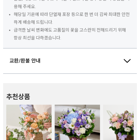
용해 주세요.
해당일 기온에 따라 단열재 포장 등으로 한 번 더 감싸 최대한 안전
하게 배송해 드립니다.
급격한 날씨 변화에도 고품질의 꽃을 고스란히 전해드리기 위해
항상 최선을 다하겠습니다.
교환/환불 안내
추천상품