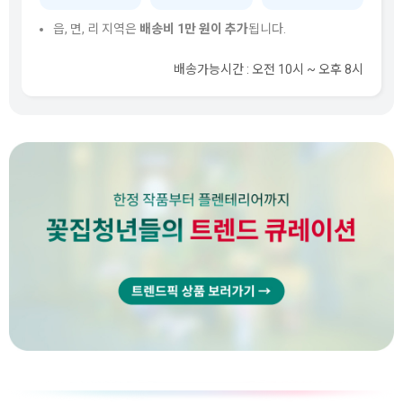
읍, 면, 리 지역은
배송비 1만 원이 추가
됩니다.
배송가능시간 : 오전 10시 ~ 오후 8시