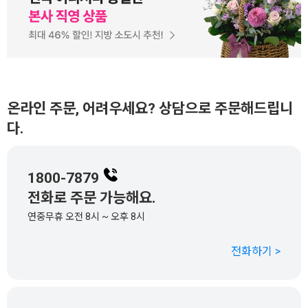
온라인 주문, 어려우세요? 상담으로 주문해드립니
다.
1800-7879
전화로 주문 가능해요.
연중무휴 오전 8시 ~ 오후 8시
전화하기 >