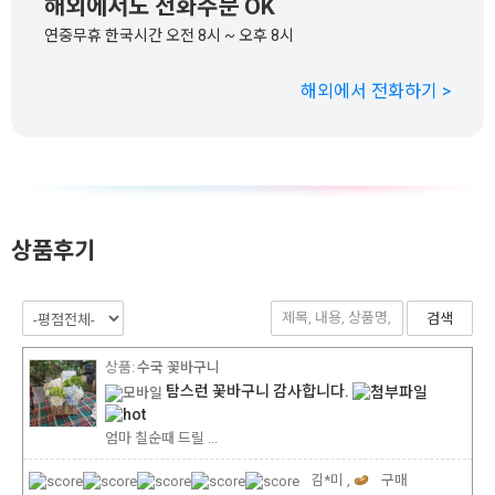
해외에서도 전화주문 OK
연중무휴 한국시간 오전 8시 ~ 오후 8시
해외에서 전화하기 >
상품후기