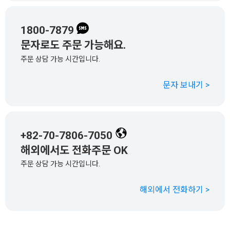
1800-7879
문자로도 주문 가능해요.
주문 상담 가능 시간입니다.
문자 보내기 >
+82-70-7806-7050
해외에서도 전화주문 OK
주문 상담 가능 시간입니다.
해외에서 전화하기 >