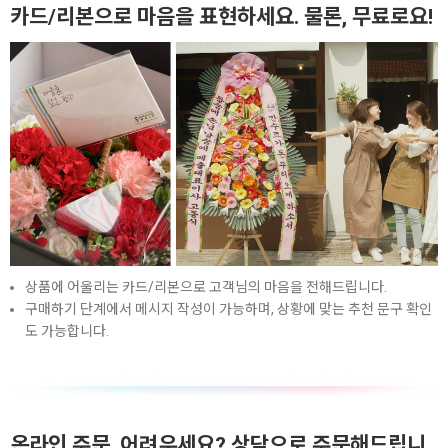
카드/리본으로 마음을 표현하세요. 물론, 무료로요!
상품에 어울리는 카드/리본으로 고객님의 마음을 전해드립니다.
구매하기 단계에서 메시지 작성이 가능하며, 상황에 맞는 추천 문구 확인
도 가능합니다.
온라인 주문, 어려우세요? 상담으로 주문해드립니