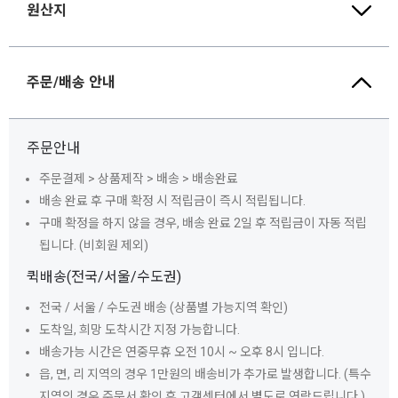
원산지
주문/배송 안내
주문안내
주문결제 > 상품제작 > 배송 > 배송완료
배송 완료 후 구매 확정 시 적립금이 즉시 적립됩니다.
구매 확정을 하지 않을 경우, 배송 완료 2일 후 적립금이 자동 적립
됩니다. (비회원 제외)
퀵배송(전국/서울/수도권)
전국 / 서울 / 수도권 배송 (상품별 가능지역 확인)
도착일, 희망 도착시간 지정 가능합니다.
배송가능 시간은 연중무휴 오전 10시 ~ 오후 8시 입니다.
읍, 면, 리 지역의 경우 1만원의 배송비가 추가로 발생합니다. (특수
지역의 경우 주문서 확인 후 고객센터에서 별도로 연락드립니다.)