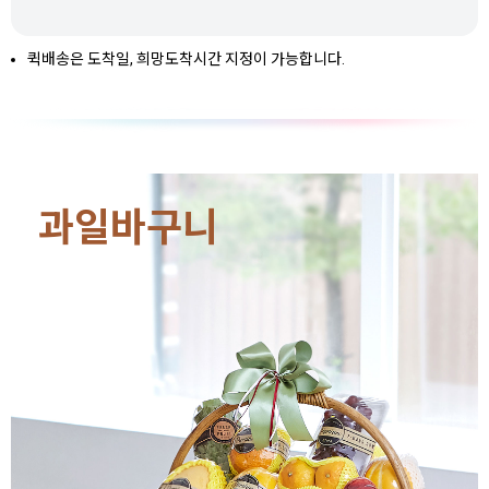
퀵배송은 도착일, 희망도착시간 지정이 가능합니다.
과일바구니