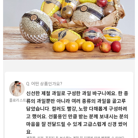
Q. 어떤 상품인가요?
신선한 제철 과일로 구성한 과일 바구니예요. 한 종
플로리스트
류의 과일뿐만 아니라 여러 종류의 과일을 골고루
담았습니다. 컬러도 빨강, 노랑 다채롭게 구성하려
고 했어요. 선물용인 만큼 받는 분께 보내시는 분의
마음을 잘 전달드릴 수 있게 고급스럽게 신경 썼어
요.