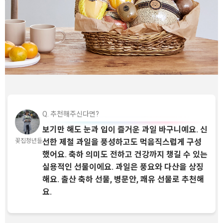
Q. 추천해주신다면?
보기만 해도 눈과 입이 즐거운 과일 바구니예요. 신
꽃집청년들
선한 제철 과일을 풍성하고도 먹음직스럽게 구성
했어요. 축하 의미도 전하고 건강까지 챙길 수 있는
실용적인 선물이에요. 과일은 풍요와 다산을 상징
해요. 출산 축하 선물, 병문안, 쾌유 선물로 추천해
요.