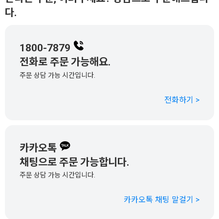
다.
1800-7879
전화로 주문 가능해요.
주문 상담 가능 시간입니다.
전화하기 >
카카오톡
채팅으로 주문 가능합니다.
주문 상담 가능 시간입니다.
카카오톡 채팅 말걸기 >