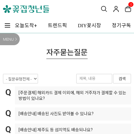
0
꽃시장
오늘도착+
트렌드픽
정기구독
DIY
MENU
자주묻는질문
검색
[주문결제]
해외카드 결제 이외에, 해외 거주자가 결제할 수 있는
방법이 있나요?
[배송안내]
배송된 사진도 받아볼 수 있나요?
[배송안내]
제주도 등 섬지역도 배송되나요?