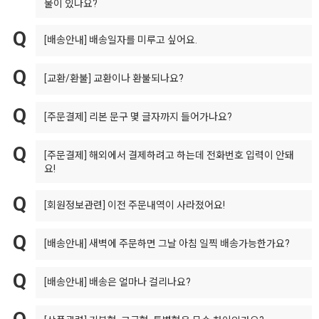
물이 있나요?
[배송안내]
배송일자를 미루고 싶어요.
[교환/환불]
교환이나 환불되나요?
[주문결제]
리본 문구 몇 글자까지 들어가나요?
[주문결제]
해외에서 결제하려고 하는데 전화번호 입력이 안돼
요!
[회원정보관련]
이전 주문내역이 사라졌어요!
[배송안내]
새벽에 주문하면 그날 아침 일찍 배송가능한가요?
[배송안내]
배송은 얼마나 걸리나요?