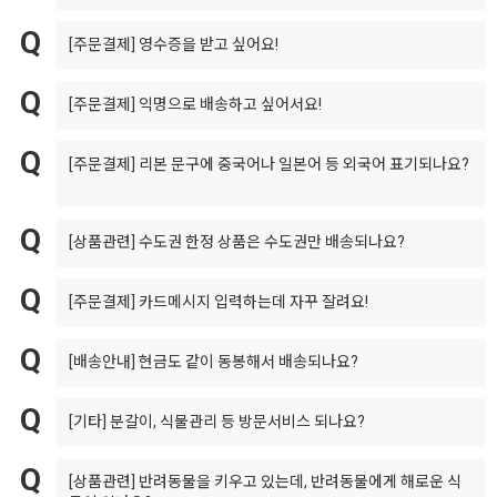
[주문결제]
영수증을 받고 싶어요!
[주문결제]
익명으로 배송하고 싶어서요!
[주문결제]
리본 문구에 중국어나 일본어 등 외국어 표기되나요?
[상품관련]
수도권 한정 상품은 수도권만 배송되나요?
[주문결제]
카드메시지 입력하는데 자꾸 잘려요!
[배송안내]
현금도 같이 동봉해서 배송되나요?
[기타]
분갈이, 식물관리 등 방문서비스 되나요?
[상품관련]
반려동물을 키우고 있는데, 반려동물에게 해로운 식