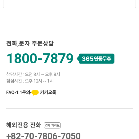
전화,문자 주문상담
1800-7879
상담시간 : 오전 8시 ~ 오후 8시
점심시간 : 오후 12시 ~ 1시
카카오톡
FAQ
1:1문의
해외전용 전화
결제 가이드
+82-70-7806-7050