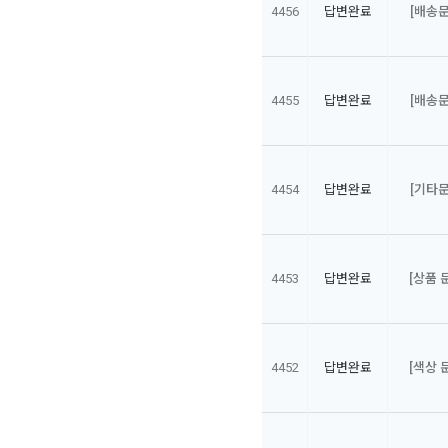
4456
답변완료
[배송문
4455
답변완료
[배송문
4454
답변완료
[기타문
4453
답변완료
[상품 
4452
답변완료
[색상 