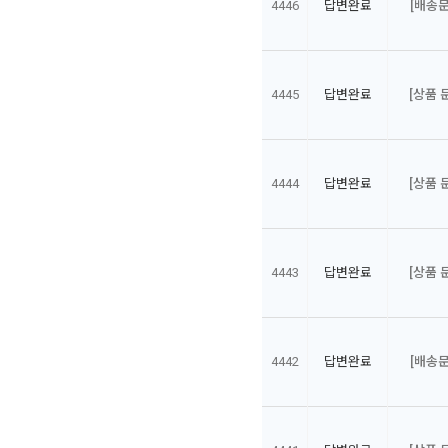
4446
답변완료
[배송문
4445
답변완료
[상품 
4444
답변완료
[상품 
4443
답변완료
[상품 
4442
답변완료
[배송문