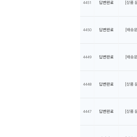
4451
답변완료
[상품 
4450
답변완료
[배송문
4449
답변완료
[배송문
4448
답변완료
[상품 
4447
답변완료
[상품 