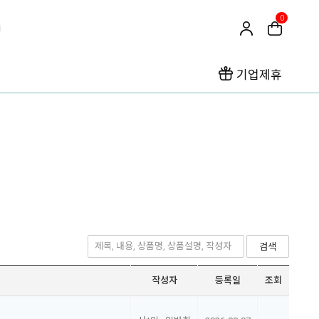
0
기업제휴
검색
작성자
등록일
조회