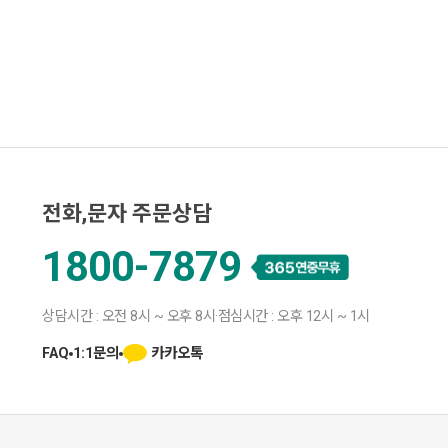
전화,문자 주문상담
1800-7879
상담시간 : 오전 8시 ~ 오후 8시
·
점심시간 : 오후 12시 ~ 1시
카카오톡
FAQ
1:1문의