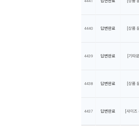
4441
답변완료
[상품 
4440
답변완료
[상품 
4439
답변완료
[기타문
4438
답변완료
[상품 
4437
답변완료
[사이즈 