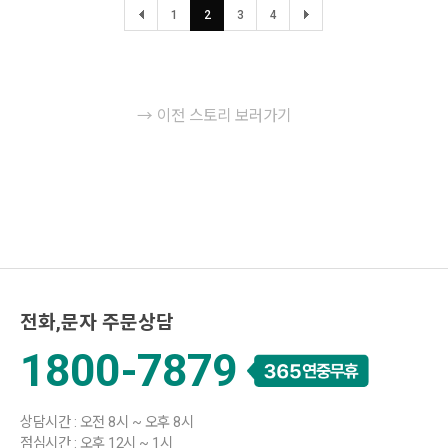
1
2
3
4
→ 이전 스토리 보러가기
전화,문자 주문상담
1800-7879
상담시간 : 오전 8시 ~ 오후 8시
점심시간 : 오후 12시 ~ 1시