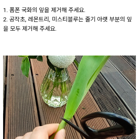
1. 폼폰 국화의 잎을 제거해 주세요.
2. 공작초, 레몬트리, 미스티블루는 줄기 아랫 부분의 잎
을 모두 제거해 주세요.