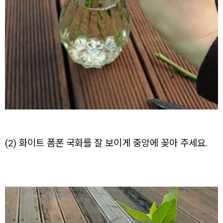
(2) 화이트 폼폰 국화를 잘 보이게 중앙에 꽂아 주세요.