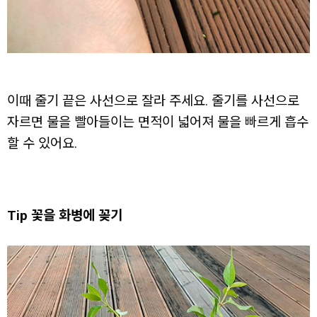
이때 줄기 끝은 사선으로 잘라 주세요. 줄기를 사선으로
자르면 물을 빨아들이는 면적이 넓어져 물을 빠르게 흡수
할 수 있어요.
Tip 꽃을 화병에 꽂기