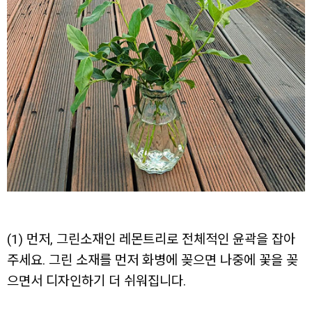
(1) 먼저, 그린소재인 레몬트리로 전체적인 윤곽을 잡아
주세요. 그린 소재를 먼저 화병에 꽂으면 나중에 꽃을 꽂
으면서 디자인하기 더 쉬워집니다.