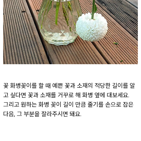
꽃 화병꽂이를 할 때 예쁜 꽃과 소재의 적당한 길이를 알
고 싶다면 꽃과 소재를 거꾸로 해 화병 옆에 대보세요.
그리고 원하는 화병 꽂이 길이 만큼 줄기를 손으로 잡은
다음, 그 부분을 잘라주시면 돼요.