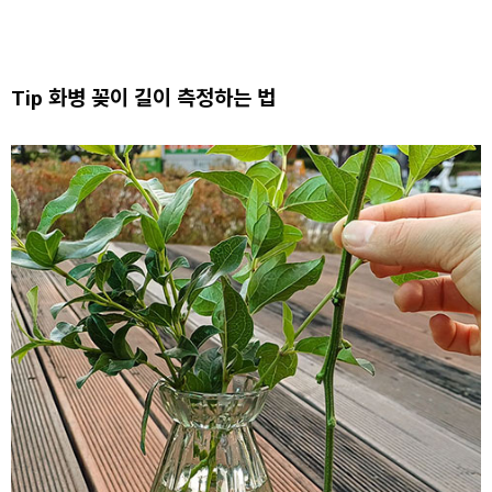
Tip 화병 꽂이 길이 측정하는 법