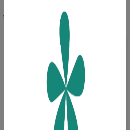
최신 콘텐츠