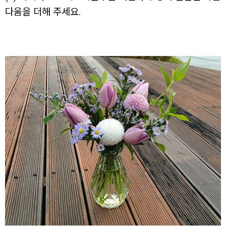
다움을 더해 주세요.