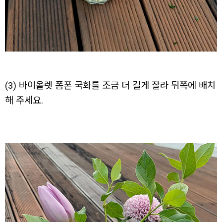
(3) 바이올렛 폼폰 국화를 조금 더 길게 잘라 뒤쪽에 배치
해 주세요.