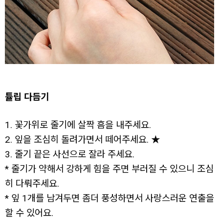
튤립 다듬기
1. 꽃가위로 줄기에 살짝 흠을 내주세요.
2. 잎을 조심히 돌려가면서 떼어주세요. ★
3. 줄기 끝은 사선으로 잘라 주세요.
* 줄기가 약해서 강하게 힘을 주면 부러질 수 있으니 조심
히 다뤄주세요.
* 잎 1개를 남겨두면 좀더 풍성하면서 사랑스러운 연출을
할 수 있어요.