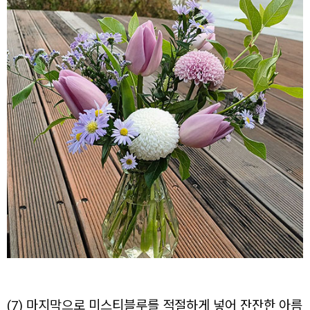
(7) 마지막으로 미스티블루를 적절하게 넣어 잔잔한 아름