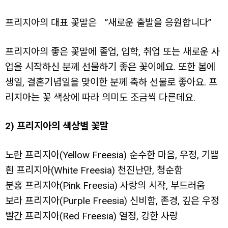
프리지아의 대표 꽃말은 ”새로운 출발을 응원합니다”
프리지아의 좋은 꽃말에 졸업, 입학, 취업 또는 새로운 사
업을 시작하신 분께 선물하기 좋은 꽃이에요. 또한 봄에
생일, 결혼기념일을 맞이한 분께 축하 선물로 좋아요. 프
리지아는 꽃 색상에 따라 의미도 조금씩 다른데요.
2) 프리지아의 색상별 꽃말
노란 프리지아(Yellow Freesia) 순수한 마음, 우정, 기쁨
흰 프리지아(White Freesia) 천진난만, 청순함
분홍 프리지아(Pink Freesia) 사랑의 시작, 부드러움
보라 프리지아(Purple Freesia) 신비함, 존경, 깊은 우정
빨간 프리지아(Red Freesia) 열정, 강한 사랑