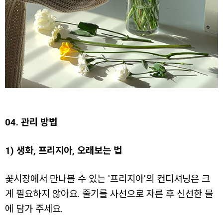
04. 관리 방법
1) 생화, 프리지아, 오래보는 법
꽃시장에서 만나볼 수 있는 '프리지아'의 컨디셔닝은 크
게 필요하지 않아요. 줄기를 사선으로 자른 후 신선한 물
에 담가 주세요.