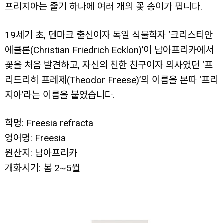
프리지아는 줄기 하나에 여러 개의 꽃 송이가 핍니다.
19세기 초, 덴마크 출신이자 독일 식물학자 ‘크리스티안
에클론(Christian Friedrich Ecklon)’이 남아프리카에서
꽃을 처음 발견하고, 자신의 친한 친구이자 의사였던 ‘프
리드리히 프레제(Theodor Freese)’의 이름을 본따 ‘프리
지아’라는 이름을 붙였습니다.
학명: Freesia refracta
영어명: Freesia
원산지: 남아프리카
개화시기: 봄 2~5월