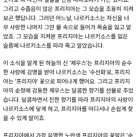
그리고 수줍음이 많은 프리지아는 그 모습을 조용히 지켜
보곤 했답니다. 그러던 어느날, 나르키소스는 자신을 너
무 사랑한 나머지 그만 물 속으로 들어가 목숨을 잃고 말
았죠. 그 모습을 지켜본 프리지아는 나르키소스를 잃은
슬픔에 나르키소스를 따라 죽고 말았습니다.
이 소식을 알게 된 하늘의 신 ‘제우스’는 프리지아의 순수
한 사랑에 감명을 받아 나르키소스는 ‘수선화’로, 프리지
아는 ‘프리지아’ 꽃으로 피어나게 했어요. 그리고 프리지
아의 순정에 감동한 제우스는 달콤한 향기를 선물로 주었
습니다. 달콤하면서 진한 향기를 따라 프리지아의 사랑이
나르키소스에 닿게 하고, 프리지아를 어디서나 손쉽게 찾
을 수 있게 말이죠.
프리지아에서 가장 유명한 노란색 프리지아의 꽃말은 ‘순