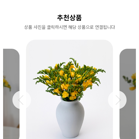
추천상품
상품 사진을 클릭하시면 해당 상품으로 연결됩니다