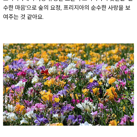
수한 마음’으로 숲의 요정, 프리지아의 순수한 사랑을 보
여주는 것 같아요.