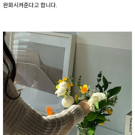
완화시켜준다고 합니다.