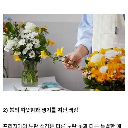
2) 봄의 따뜻함과 생기를 지닌 색감
프리지아의 노란 색감은 다른 노란 꽃과 다른 특별한 매