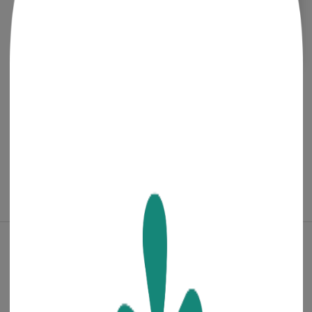
목록 보기
전화,문자 주문상담
1800-7879