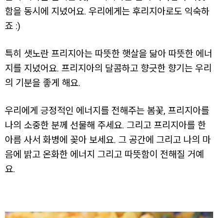
함을 동시에 지녔어요. 우리에게는 후리지아로도 익숙하
죠 :)
특히 샛노란 프리지아는 따뜻한 햇살을 닮아 따뜻한 에너
지를 지녔어요. 프리지아의 달콤하고 향긋한 향기는 우리
의 기분을 좋게 해요.
우리에게 긍정적인 에너지를 전해주는 봄꽃, 프리지아를
나의 소중한 분께 선물해 주세요. 그리고 프리지아를 한
아름 사서 화병에 꽂아 보세요. 그 공간에 그리고 나의 마
음에 밝고 온화한 에너지 그리고 따뜻함이 전해질 거예
요.