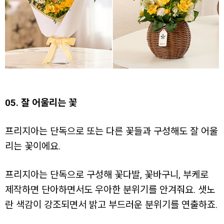
05. 잘 어울리는 꽃
프리지아는 단독으로 또는 다른 꽃들과 구성해도 잘 어울
리는 꽃이에요.
프리지아는 단독으로 구성해 꽃다발, 꽃바구니, 부케로
제작하면 단아하면서도 우아한 분위기를 안겨줘요. 샛노
란 색감이 강조되면서 밝고 부드러운 분위기를 연출하죠.