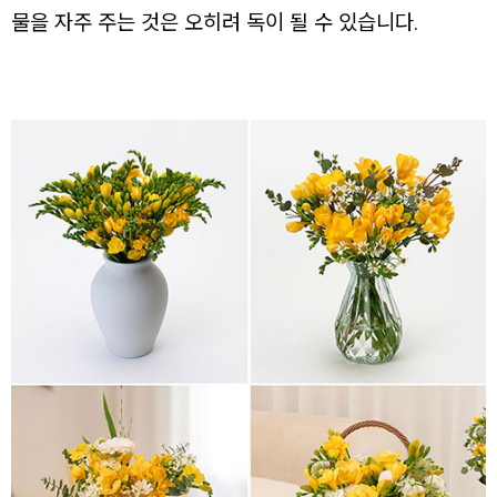
물을 자주 주는 것은 오히려 독이 될 수 있습니다.