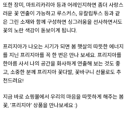
또한 장미, 마트리카리아 등과 어레인지하면 좀더 사랑스
러운 꽃 연출이 가능하고 루스커스, 유칼립투스 등과 같
은 그린 소재와 함께 구성하면 싱그러움을 선사하면서도
꽃의 노란 색감이 돋보이게 됩니다.
프리지아가 나오는 시기가 되면 봄 햇살의 따뜻한 에너지
를 지닌 프리지아를 꼭 한 번은 만나 보세요. 프리지아를
한아름 사서 나의 공간을 화사하게 연출해 보는 것도 좋
고, 소중한 분께 프리지아 꽃다발, 꽃바구니 선물로도 추
천드려요!
지금 바로 쇼핑몰에서 우리의 마음을 따뜻하게 해주는 봄
꽃, '프리지아' 상품을 만나보세요 :)