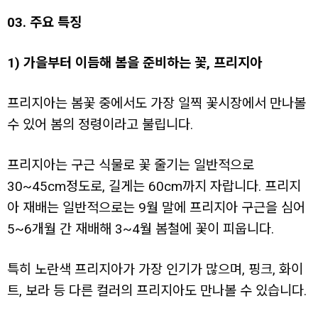
03. 주요 특징
1) 가을부터 이듬해 봄을 준비하는 꽃, 프리지아
프리지아는 봄꽃 중에서도 가장 일찍 꽃시장에서 만나볼
수 있어 봄의 정령이라고 불립니다.
프리지아는 구근 식물로 꽃 줄기는 일반적으로
30~45cm정도로, 길게는 60cm까지 자랍니다. 프리지
아 재배는 일반적으로는 9월 말에 프리지아 구근을 심어
5~6개월 간 재배해 3~4월 봄철에 꽃이 피웁니다.
특히 노란색 프리지아가 가장 인기가 많으며, 핑크, 화이
트, 보라 등 다른 컬러의 프리지아도 만나볼 수 있습니다.